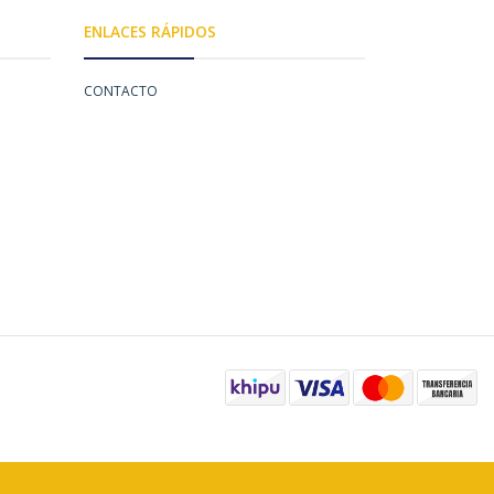
ENLACES RÁPIDOS
CONTACTO