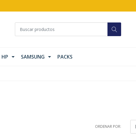
HP
SAMSUNG
PACKS
ORDENAR POR: