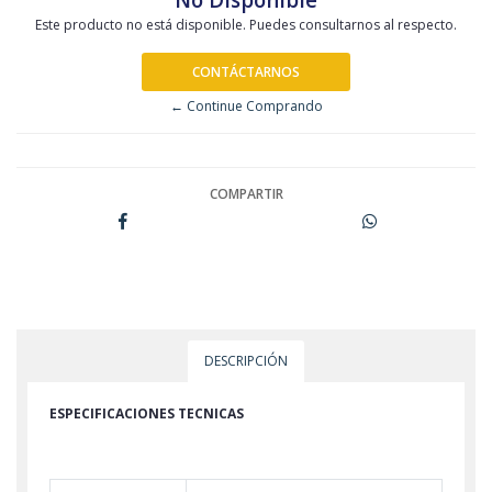
Este producto no está disponible. Puedes consultarnos al respecto.
CONTÁCTARNOS
← Continue Comprando
COMPARTIR
DESCRIPCIÓN
ESPECIFICACIONES TECNICAS