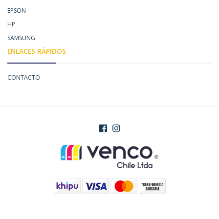
EPSON
HP
SAMSUNG
ENLACES RÁPIDOS
CONTACTO