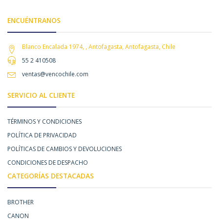
ENCUÉNTRANOS
Blanco Encalada 1974, , Antofagasta, Antofagasta, Chile
55 2 410508
ventas@vencochile.com
SERVICIO AL CLIENTE
TÉRMINOS Y CONDICIONES
POLÍTICA DE PRIVACIDAD
POLÍTICAS DE CAMBIOS Y DEVOLUCIONES
CONDICIONES DE DESPACHO
CATEGORÍAS DESTACADAS
BROTHER
CANON