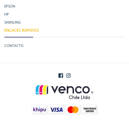
EPSON
HP
SAMSUNG
ENLACES RÁPIDOS
CONTACTO