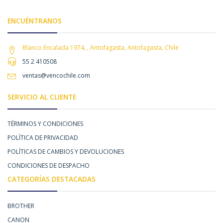
ENCUÉNTRANOS
Blanco Encalada 1974, , Antofagasta, Antofagasta, Chile
55 2 410508
ventas@vencochile.com
SERVICIO AL CLIENTE
TÉRMINOS Y CONDICIONES
POLÍTICA DE PRIVACIDAD
POLÍTICAS DE CAMBIOS Y DEVOLUCIONES
CONDICIONES DE DESPACHO
CATEGORÍAS DESTACADAS
BROTHER
CANON