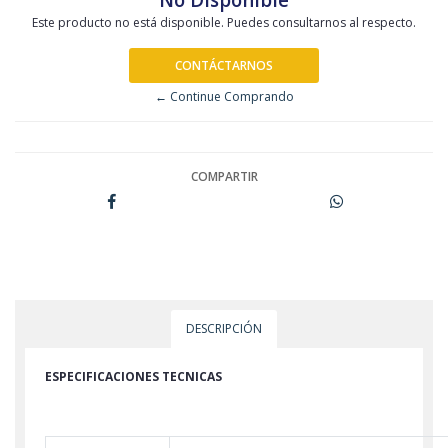
Este producto no está disponible. Puedes consultarnos al respecto.
CONTÁCTARNOS
← Continue Comprando
COMPARTIR
DESCRIPCIÓN
ESPECIFICACIONES TECNICAS