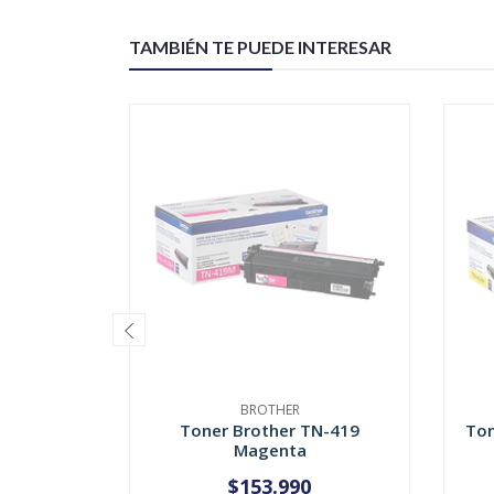
TAMBIÉN TE PUEDE INTERESAR
BROTHER
Toner Brother TN-419
Ton
Magenta
$153.990