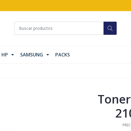
HP
SAMSUNG
PACKS
Toner
21
PREC