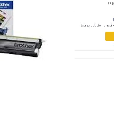
PRE
Este producto no está 
←