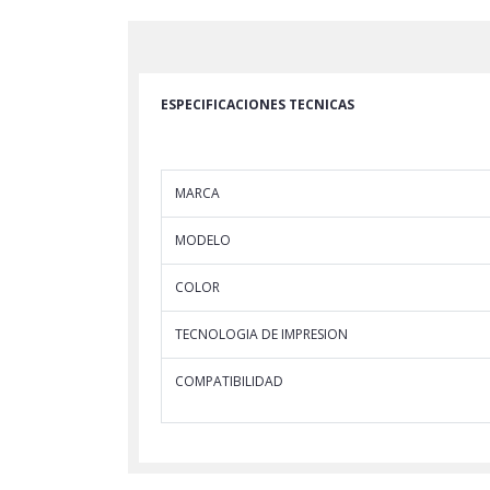
ESPECIFICACIONES TECNICAS
MARCA
MODELO
COLOR
TECNOLOGIA DE IMPRESION
COMPATIBILIDAD