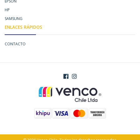
EPSON
HP
SAMSUNG
ENLACES RÁPIDOS
CONTACTO