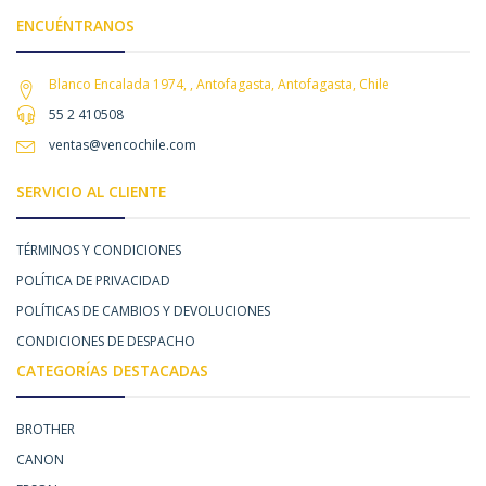
ENCUÉNTRANOS
Blanco Encalada 1974, , Antofagasta, Antofagasta, Chile
55 2 410508
ventas@vencochile.com
SERVICIO AL CLIENTE
TÉRMINOS Y CONDICIONES
POLÍTICA DE PRIVACIDAD
POLÍTICAS DE CAMBIOS Y DEVOLUCIONES
CONDICIONES DE DESPACHO
CATEGORÍAS DESTACADAS
BROTHER
CANON