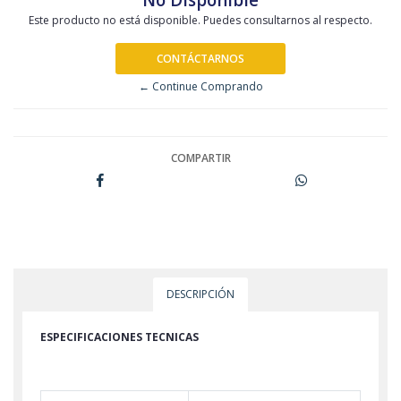
Este producto no está disponible. Puedes consultarnos al respecto.
CONTÁCTARNOS
← Continue Comprando
COMPARTIR
DESCRIPCIÓN
ESPECIFICACIONES TECNICAS