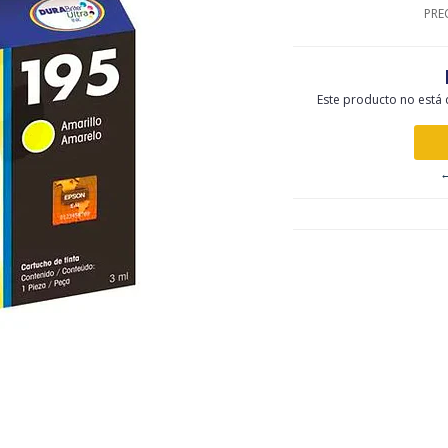
PRE
Este producto no está 
←