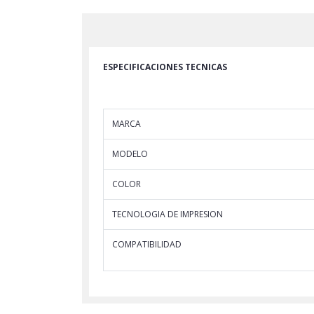
ESPECIFICACIONES TECNICAS
MARCA
MODELO
COLOR
TECNOLOGIA DE IMPRESION
COMPATIBILIDAD